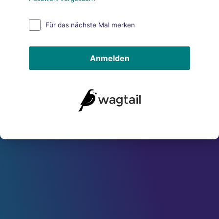
Für das nächste Mal merken
Anmelden